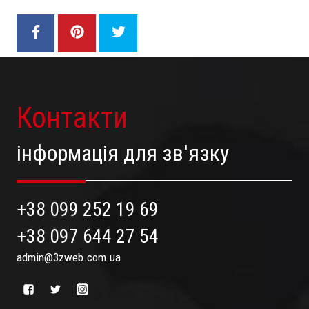
Контакти
інформація для зв'язку
+38 099 252 19 69
+38 097 644 27 54
admin@3zweb.com.ua