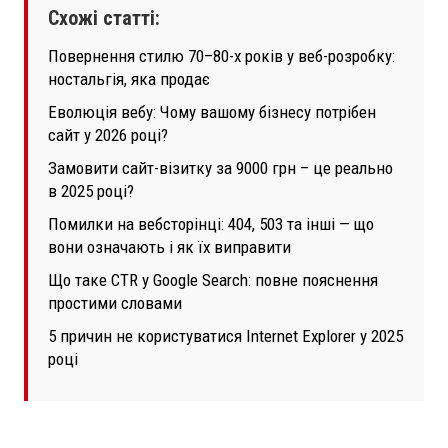
Схожі статті:
Повернення стилю 70–80-х років у веб-розробку:
ностальгія, яка продає
Еволюція вебу: Чому вашому бізнесу потрібен
сайт у 2026 році?
Замовити сайт-візитку за 9000 грн – це реально
в 2025 році?
Помилки на вебсторінці: 404, 503 та інші — що
вони означають і як їх виправити
Що таке CTR у Google Search: повне пояснення
простими словами
5 причин не користуватися Internet Explorer у 2025
році