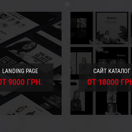
LANDING PAGE
САЙТ КАТАЛОГ
ОТ 9000 ГРН.
ОТ 18000 ГР