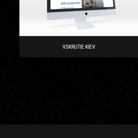
VSKRUTIE KIEV