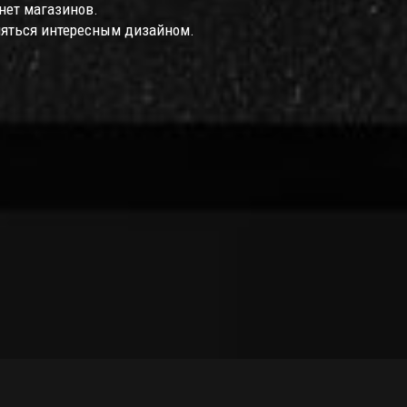
нет магазинов.
ляться интересным дизайном.