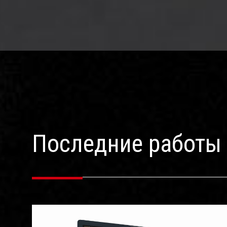
Последние работы