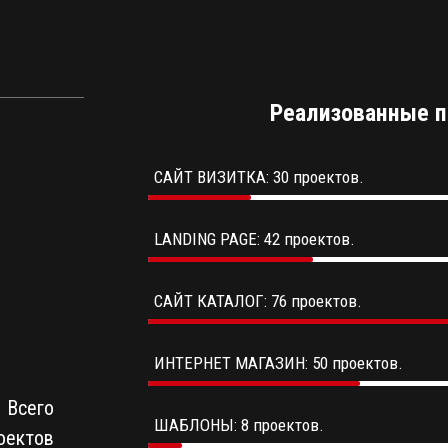
Реализованные п
САЙТ ВИЗИТКА: 30 проектов.
LANDING PAGE: 42 проектов.
САЙТ КАТАЛОГ: 76 проектов.
ИНТЕРНЕТ МАГАЗИН: 50 проектов.
Всего
ШАБЛОНЫ: 8 проектов.
оектов