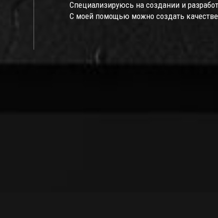
Специализируюсь на создании и разработ
С моей помощью можно создать качествен