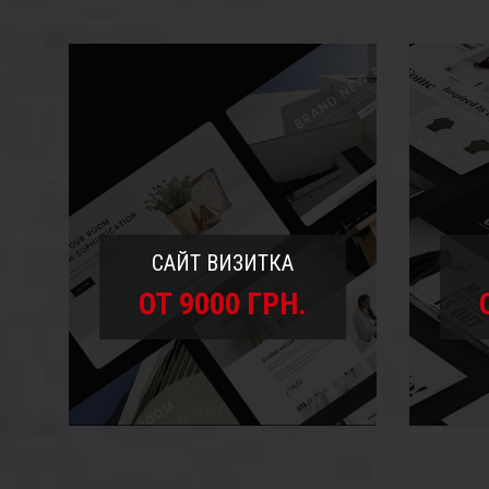
САЙТ ВИЗИТКА
ОТ 9000 ГРН.