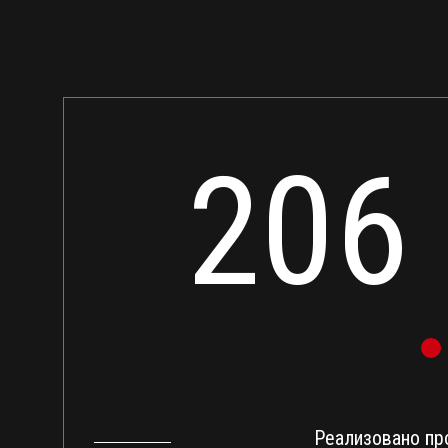
206
Реализовано пр