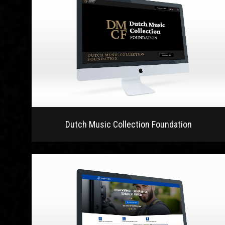
Dutch Music Collection Foundation