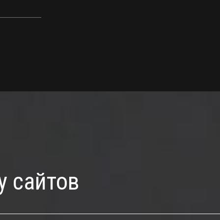
у сайтов