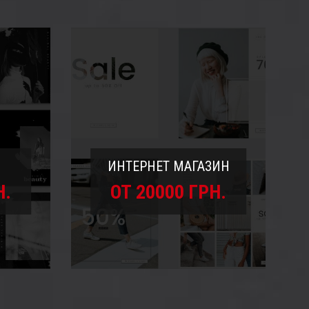
ИНТЕРНЕТ МАГАЗИН
Н.
ОТ 20000 ГРН.