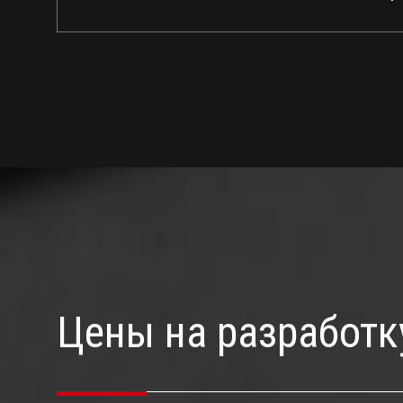
Цены на разработк