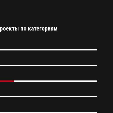
роекты по категориям