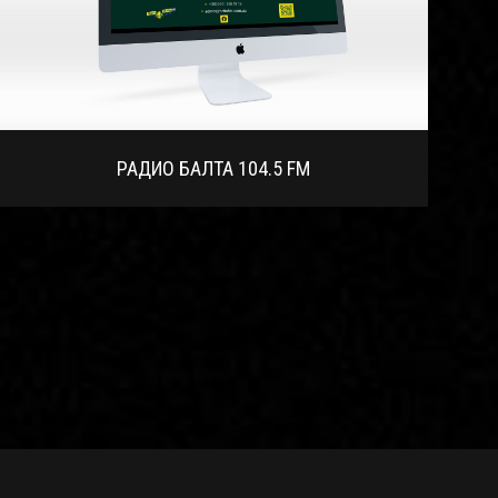
РАДИО БАЛТА 104.5 FM