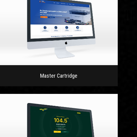
Master Cartridge