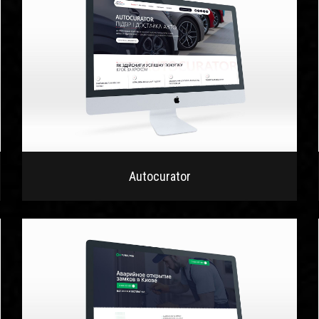
Autocurator