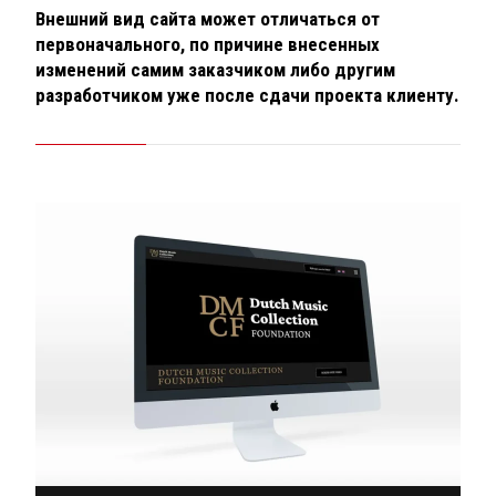
Внешний вид сайта может отличаться от
первоначального, по причине внесенных
изменений самим заказчиком либо другим
разработчиком уже после сдачи проекта клиенту.