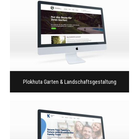
Plokhuta Garten & Landschaftsgestaltung