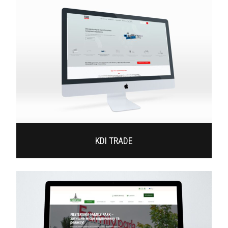
KDI TRADE