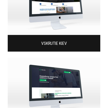
VSKRUTIE KIEV