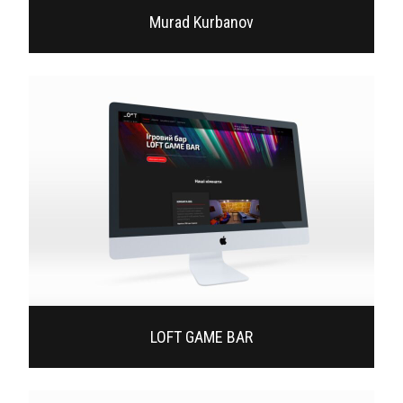
Murad Kurbanov
LOFT GAME BAR