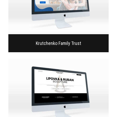
Krutchenko Family Trust