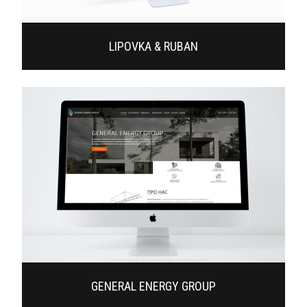
LIPOVKA & RUBAN
GENERAL ENERGY GROUP