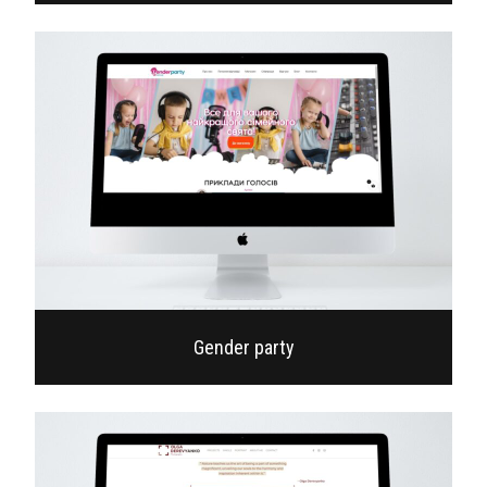
Gender party