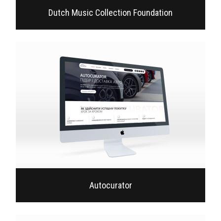
Dutch Music Collection Foundation
Autocurator