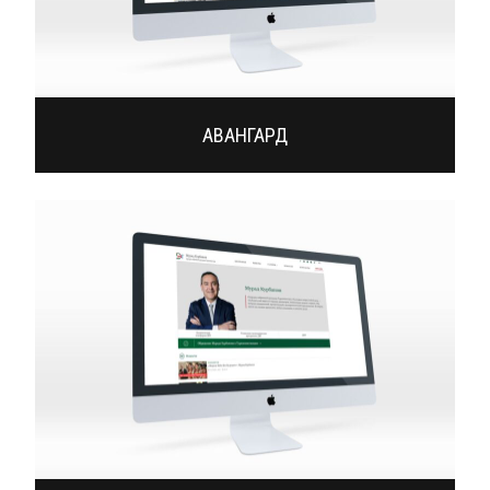
АВАНГАРД