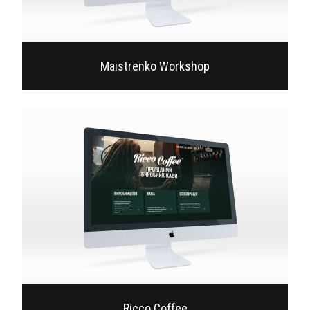
Maistrenko Workshop
Ricco Coffee