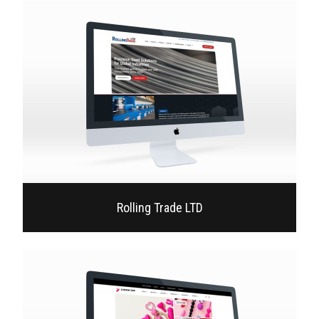
Rolling Trade LTD