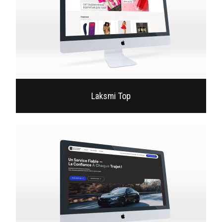
Laksmi Top