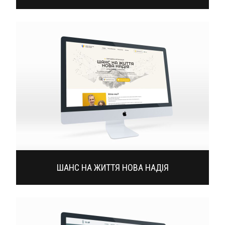
ШАНС НА ЖИТТЯ НОВА НАДІЯ