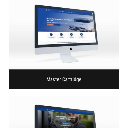
Master Cartridge