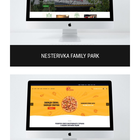
NESTERIVKA FAMILY PARK