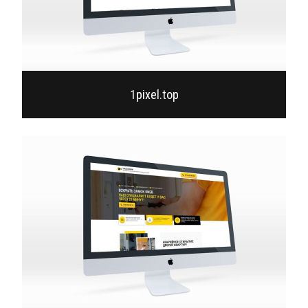
1pixel.top