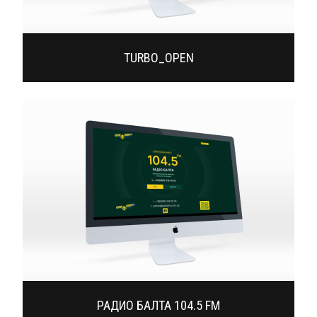
TURBO_OPEN
РАДИО БАЛТА 104.5 FM