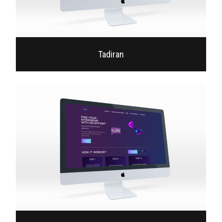
Tadiran