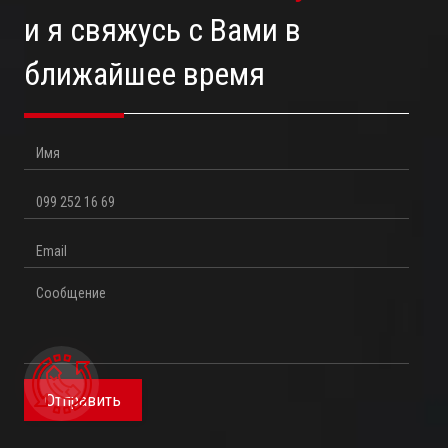
и я свяжусь с Вами в
ближайшее время
Имя
Телефон
Email
Сообщение