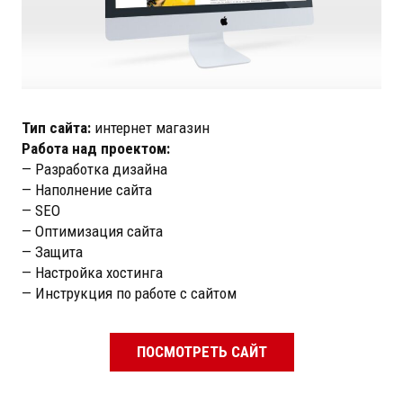
Тип сайта:
интернет магазин
Работа над проектом:
— Разработка дизайна
— Наполнение сайта
— SEO
— Оптимизация сайта
— Защита
— Настройка хостинга
— Инструкция по работе с сайтом
ПОСМОТРЕТЬ САЙТ