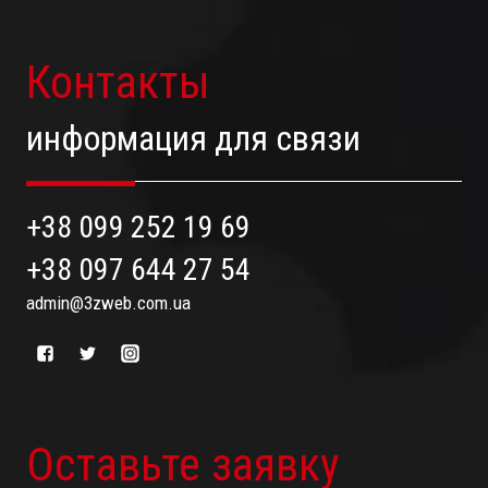
Контакты
информация для связи
+38 099 252 19 69
+38 097 644 27 54
admin@3zweb.com.ua
Оставьте заявку