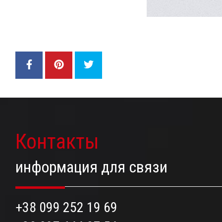
Контакты
информация для связи
+38 099 252 19 69