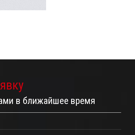
аявку
Вами в ближайшее время