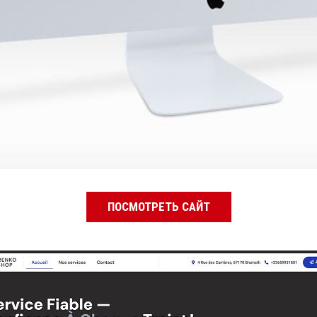
ПОСМОТРЕТЬ САЙТ