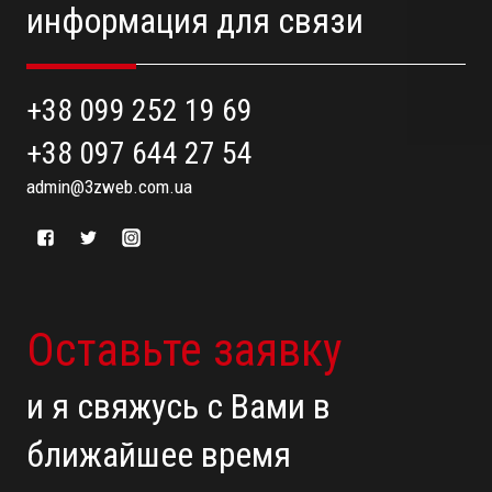
информация для связи
+38 099 252 19 69
+38 097 644 27 54
admin@3zweb.com.ua
Оставьте заявку
и я свяжусь с Вами в
ближайшее время