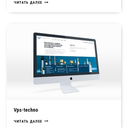
MASTER
ЧИТАТЬ ДАЛЕЕ
CARTRIDGE
Vps-techno
VPS-
ЧИТАТЬ ДАЛЕЕ
TECHNO