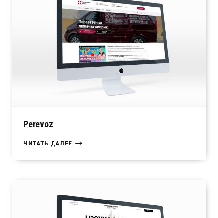
Perevoz
PEREVOZ
ЧИТАТЬ ДАЛЕЕ