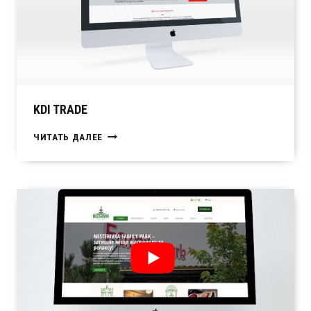
KDI TRADE
KDI
ЧИТАТЬ ДАЛЕЕ
TRADE