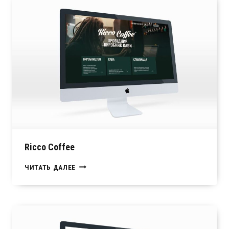
Ricco Coffee
RICCO
ЧИТАТЬ ДАЛЕЕ
COFFEE