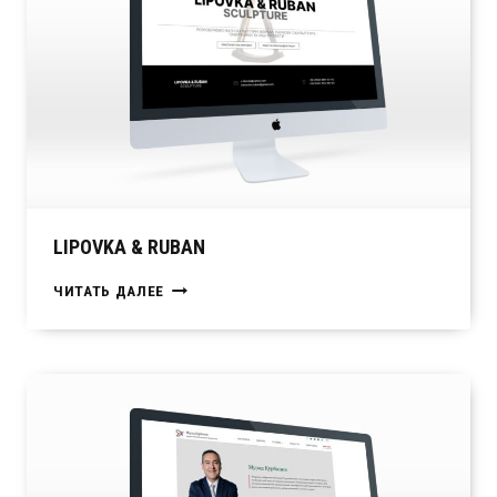
LIPOVKA & RUBAN
LIPOVKA
ЧИТАТЬ ДАЛЕЕ
&
RUBAN