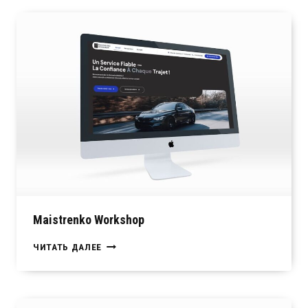
Maistrenko Workshop
MAISTRENKO
ЧИТАТЬ ДАЛЕЕ
WORKSHOP