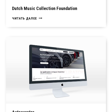
Dutch Music Collection Foundation
DUTCH
ЧИТАТЬ ДАЛЕЕ
MUSIC
COLLECTION
FOUNDATION