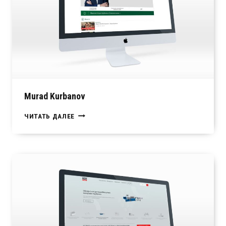
Murad Kurbanov
MURAD
ЧИТАТЬ ДАЛЕЕ
KURBANOV