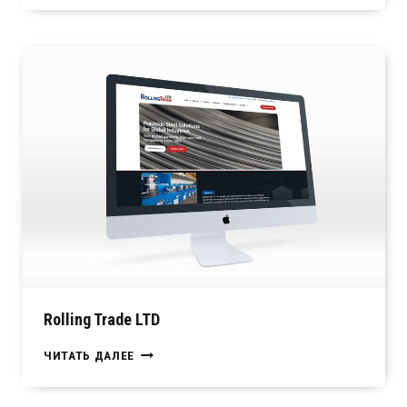
Rolling Trade LTD
ROLLING
ЧИТАТЬ ДАЛЕЕ
TRADE
LTD