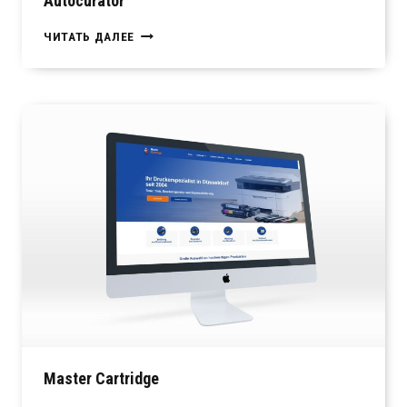
Autocurator
AUTOCURATOR
ЧИТАТЬ ДАЛЕЕ
Master Cartridge