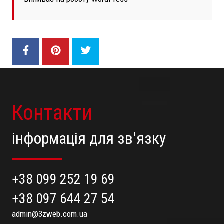
Контакти
інформація для зв'язку
+38 099 252 19 69
+38 097 644 27 54
admin@3zweb.com.ua