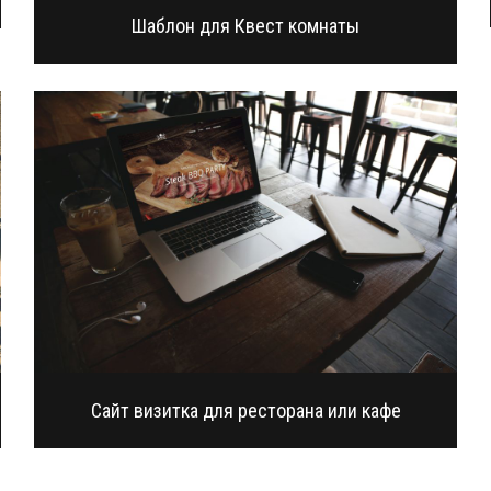
Шаблон для Квест комнаты
Сайт визитка для ресторана или кафе