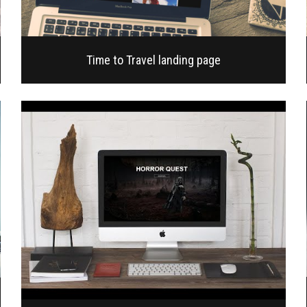
Time to Travel landing page