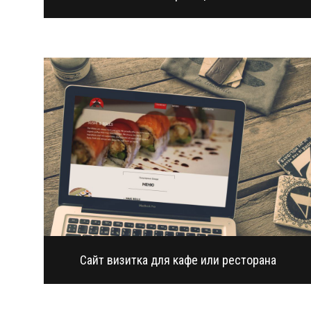
Сайт визитка для кафе или ресторана