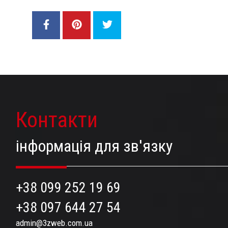
Контакти
інформація для зв'язку
+38 099 252 19 69
+38 097 644 27 54
admin@3zweb.com.ua