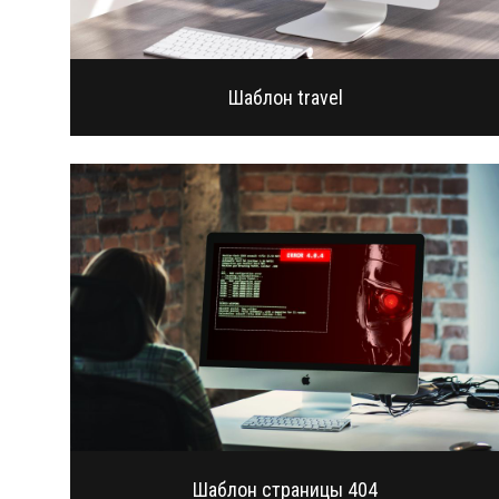
Шаблон travel
Шаблон страницы 404