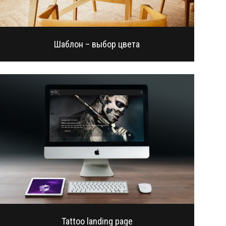
Шаблон – выбор цвета
Tattoo landing page