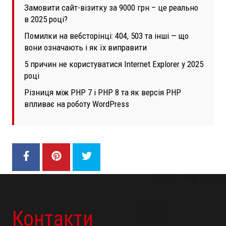
Замовити сайт-візитку за 9000 грн – це реально
в 2025 році?
Помилки на вебсторінці: 404, 503 та інші — що
вони означають і як їх виправити
5 причин не користуватися Internet Explorer у 2025
році
Різниця між PHP 7 і PHP 8 та як версія PHP
впливає на роботу WordPress
Контакти