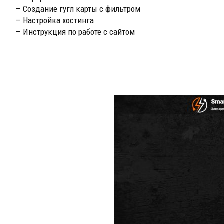
— Создание гугл карты с фильтром
— Настройка хостинга
— Инструкция по работе с сайтом