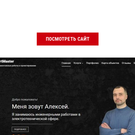
ПОСМОТРЕТЬ САЙТ