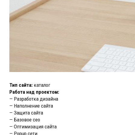
Тип сайта:
каталог
Работа над проектом:
— Разработка дизайна
— Наполнение сайта
— Защита сайта
— Базовое сео
— Оптимизация сайта
— Popup сети