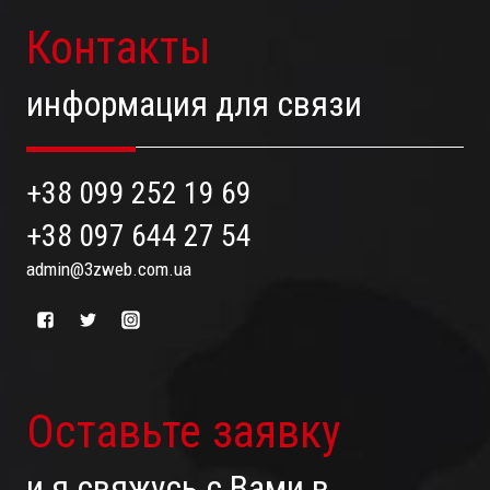
Контакты
информация для связи
+38 099 252 19 69
+38 097 644 27 54
admin@3zweb.com.ua
Оставьте заявку
и я свяжусь с Вами в