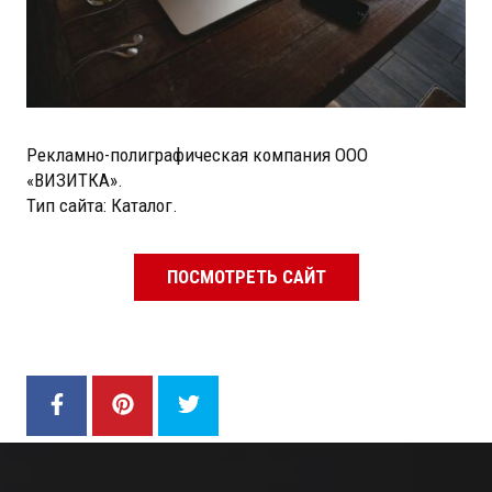
Рекламно-полиграфическая компания ООО
«ВИЗИТКА».
Тип сайта: Каталог.
ПОСМОТРЕТЬ САЙТ