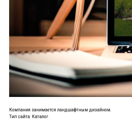
Компания занимается ландшафтным дизайном.
Тип сайта: Каталог.