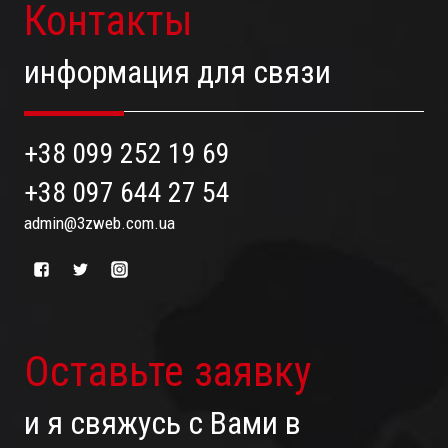
Контакты
информация для связи
+38 099 252 19 69
+38 097 644 27 54
admin@3zweb.com.ua
Оставьте заявку
и я свяжусь с Вами в