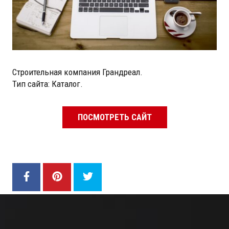
Строительная компания Грандреал.
Тип сайта: Каталог.
ПОСМОТРЕТЬ САЙТ