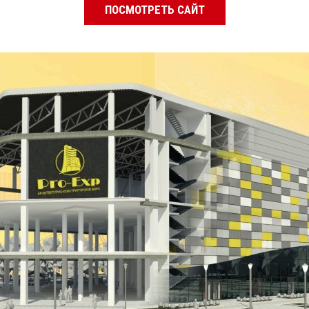
ПОСМОТРЕТЬ САЙТ