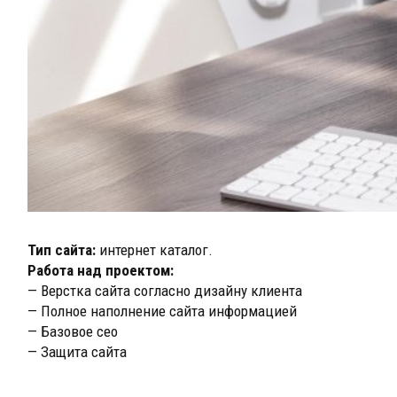
Тип сайта:
интернет каталог.
Работа над проектом:
— Верстка сайта согласно дизайну клиента
— Полное наполнение сайта информацией
— Базовое сео
— Защита сайта