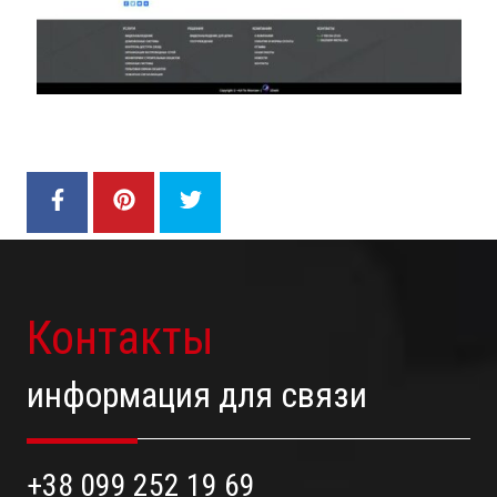
Контакты
информация для связи
+38 099 252 19 69