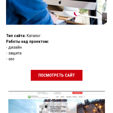
Тип сайта:
Каталог.
Работы над проектом:
- дизайн
- защита
- seo
ПОСМОТРЕТЬ САЙТ