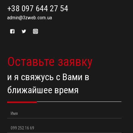
+38 097 644 27 54
admin@3zweb.com.ua
Оставьте заявку
и я свяжусь с Вами в
ближайшее время
Имя
Телефон