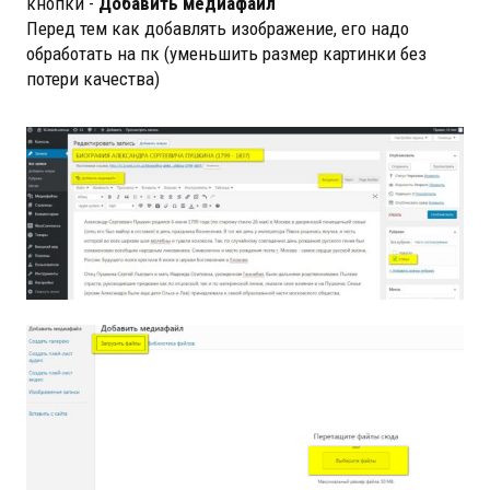
кнопки -
Добавить медиафайл
Перед тем как добавлять изображение, его надо
обработать на пк (уменьшить размер картинки без
потери качества)