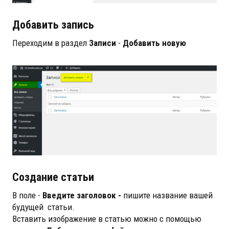
Добавить запись
Переходим в раздел
Записи
-
Добавить новую
Создание статьи
В поле -
Введите заголовок -
пишите название вашей
будущей статьи.
Вставить изображение в статью можно с помощью