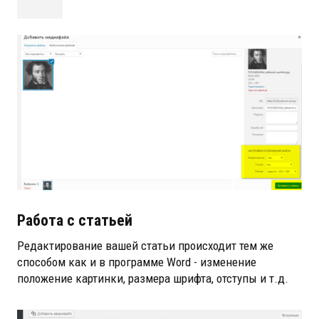
Работа с статьей
Редактирование вашей статьи происходит тем же
способом как и в программе Word - изменение
положение картинки, размера шрифта, отступы и т.д.