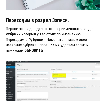
Переходим в раздел Записи.
Первое что надо сделать это переименовать раздел
Рубрики
который у вас стоит по умолчанию.
Переходим в
Рубрики
- Изменить - пишем свое
название рубрики - поле
Ярлык
удаляем запись -
нажимаем
ОБНОВИТЬ