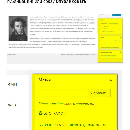
публикации) или сразу
Опубликовать
.