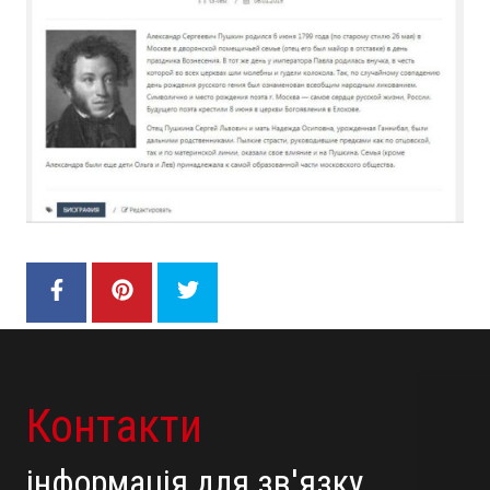
Контакти
інформація для зв'язку