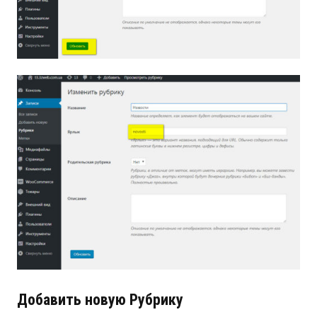
Добавить новую Рубрику