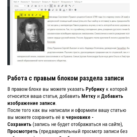
Работа с правым блоком раздела записи
В правом блоке вы можете указать
Рубрику
к которой
относится ваша статья, добавить
Метку
и
Добавить
изображение записи
.
После того как вы написали и оформили вашу статью
вы можете сохранить её в
черновике -
Сохранить
(запись не будет отображаться на сайте),
Просмотреть
(предварительный просмотр записи без