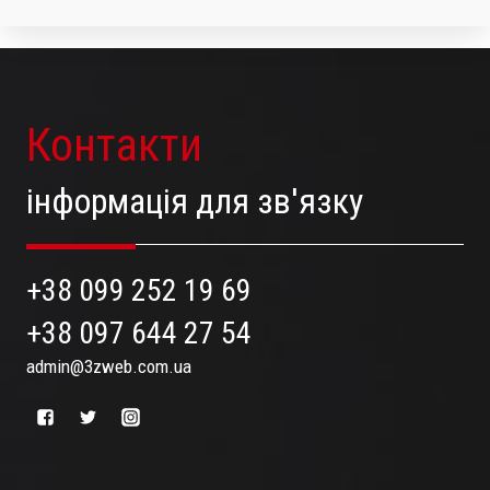
Контакти
інформація для зв'язку
+38 099 252 19 69
+38 097 644 27 54
admin@3zweb.com.ua