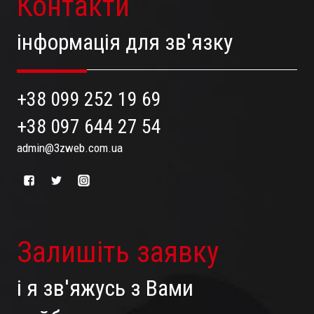
Контакти
інформація для зв'язку
+38 099 252 19 69
+38 097 644 27 54
admin@3zweb.com.ua
Залишіть заявку
і я зв'яжусь з Вами