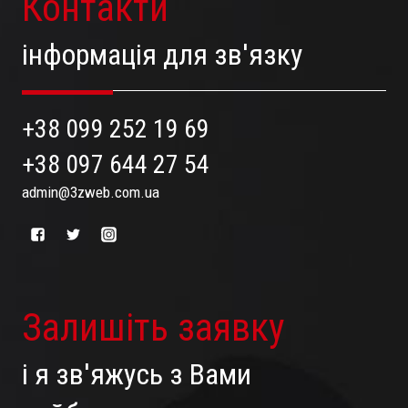
Контакти
інформація для зв'язку
+38 099 252 19 69
+38 097 644 27 54
admin@3zweb.com.ua
Залишіть заявку
і я зв'яжусь з Вами