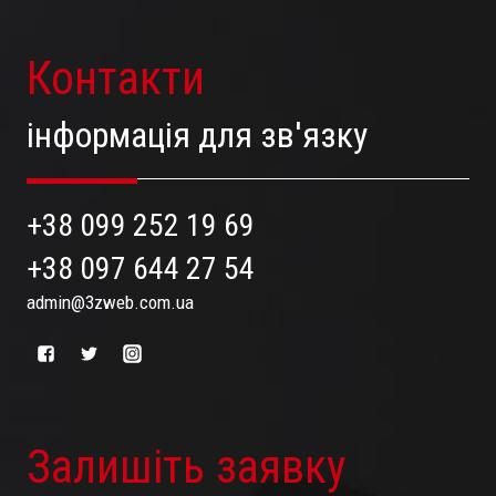
Контакти
інформація для зв'язку
+38 099 252 19 69
+38 097 644 27 54
admin@3zweb.com.ua
Залишіть заявку