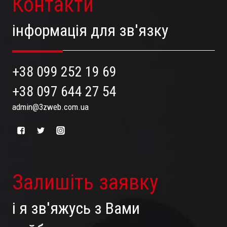
Контакти
інформація для зв'язку
+38 099 252 19 69
+38 097 644 27 54
admin@3zweb.com.ua
Залишіть заявку
і я зв'яжусь з Вами