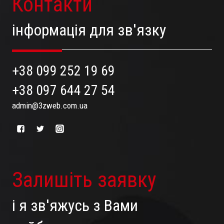
Контакти
інформація для зв'язку
+38 099 252 19 69
+38 097 644 27 54
admin@3zweb.com.ua
Залишіть заявку
і я зв'яжусь з Вами