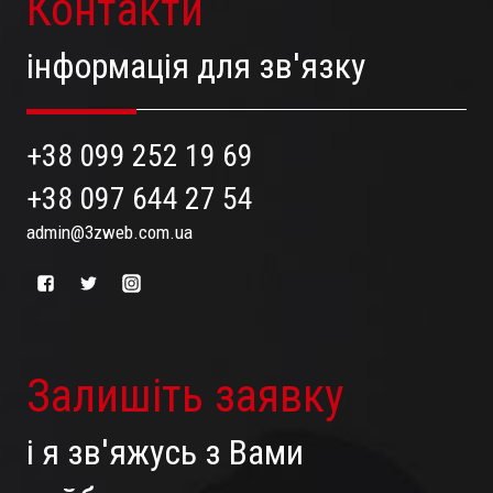
Контакти
інформація для зв'язку
+38 099 252 19 69
+38 097 644 27 54
admin@3zweb.com.ua
Залишіть заявку
і я зв'яжусь з Вами