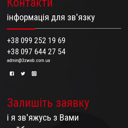
Контакти
інформація для зв'язку
+38 099 252 19 69
+38 097 644 27 54
admin@3zweb.com.ua
Залишіть заявку
і я зв'яжусь з Вами