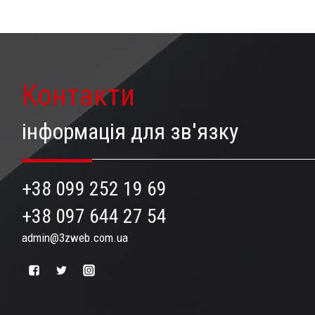
Контакти
інформація для зв'язку
+38 099 252 19 69
+38 097 644 27 54
admin@3zweb.com.ua