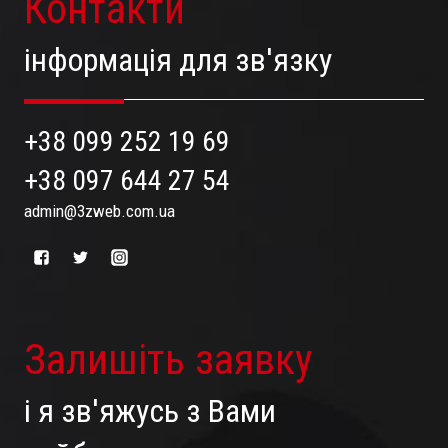
Контакти
інформація для зв'язку
+38 099 252 19 69
+38 097 644 27 54
admin@3zweb.com.ua
Залишіть заявку
і я зв'яжусь з Вами