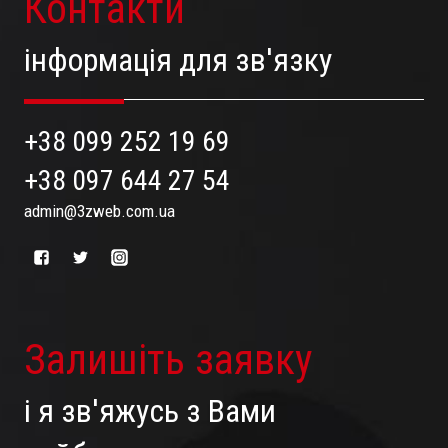
Контакти
інформація для зв'язку
+38 099 252 19 69
+38 097 644 27 54
admin@3zweb.com.ua
Залишіть заявку
і я зв'яжусь з Вами