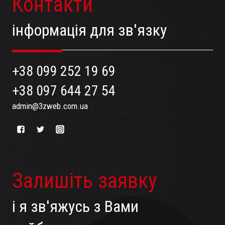
Контакти
інформація для зв'язку
+38 099 252 19 69
+38 097 644 27 54
admin@3zweb.com.ua
Залишіть заявку
і я зв'яжусь з Вами