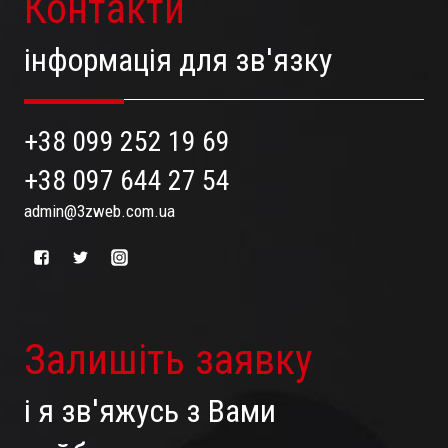
Контакти
інформація для зв'язку
+38 099 252 19 69
+38 097 644 27 54
admin@3zweb.com.ua
Залишіть заявку
і я зв'яжусь з Вами