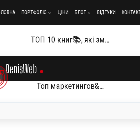
ОЛОВНА
ПОРТФОЛІО
ЦІНИ
БЛОГ
ВІДГУКИ
КОНТАК
ТОП-10 книг📚, які зм…