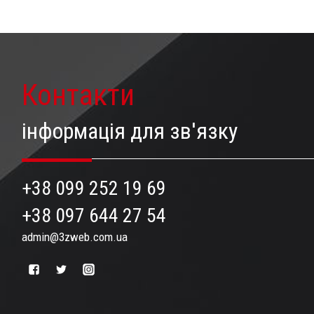
Контакти
інформація для зв'язку
+38 099 252 19 69
+38 097 644 27 54
admin@3zweb.com.ua