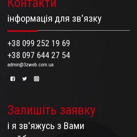
Контакти
інформація для зв'язку
+38 099 252 19 69
+38 097 644 27 54
admin@3zweb.com.ua
Залишіть заявку
і я зв'яжусь з Вами