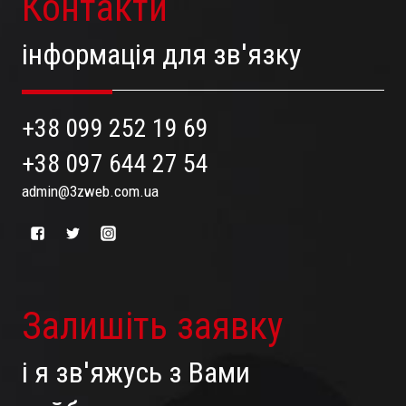
Контакти
інформація для зв'язку
+38 099 252 19 69
+38 097 644 27 54
admin@3zweb.com.ua
Залишіть заявку
і я зв'яжусь з Вами