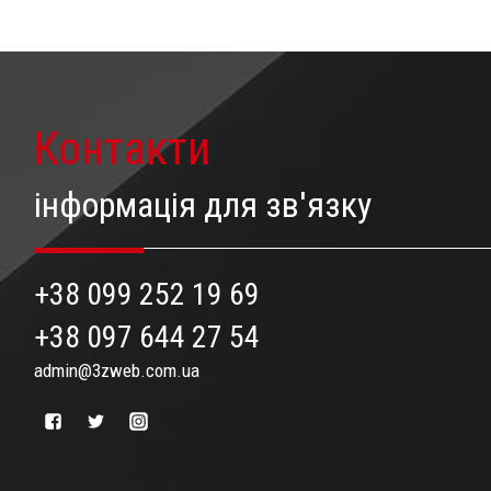
Контакти
інформація для зв'язку
+38 099 252 19 69
+38 097 644 27 54
admin@3zweb.com.ua