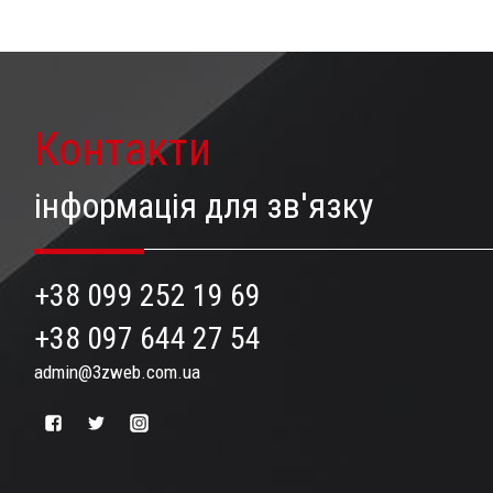
Контакти
інформація для зв'язку
+38 099 252 19 69
+38 097 644 27 54
admin@3zweb.com.ua