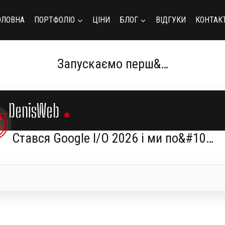
ОЛОВНА
ПОРТФОЛІО
ЦІНИ
БЛОГ
ВІДГУКИ
КОНТАК
Запускаємо перш&…