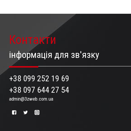
Контакти
інформація для зв'язку
+38 099 252 19 69
+38 097 644 27 54
admin@3zweb.com.ua