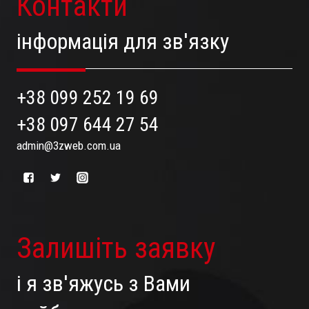
Контакти
інформація для зв'язку
+38 099 252 19 69
+38 097 644 27 54
admin@3zweb.com.ua
Залишіть заявку
і я зв'яжусь з Вами