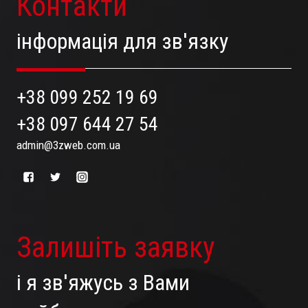
Контакти
інформація для зв'язку
+38 099 252 19 69
+38 097 644 27 54
admin@3zweb.com.ua
Залишіть заявку
і я зв'яжусь з Вами