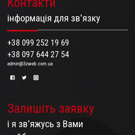
Контакти
інформація для зв'язку
+38 099 252 19 69
+38 097 644 27 54
admin@3zweb.com.ua
Залишіть заявку
і я зв'яжусь з Вами