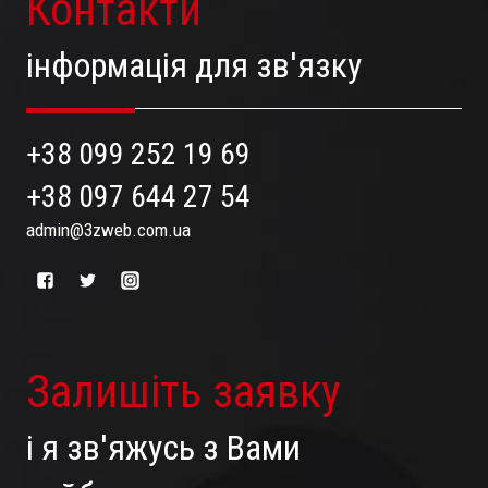
Контакти
інформація для зв'язку
+38 099 252 19 69
+38 097 644 27 54
admin@3zweb.com.ua
Залишіть заявку
і я зв'яжусь з Вами