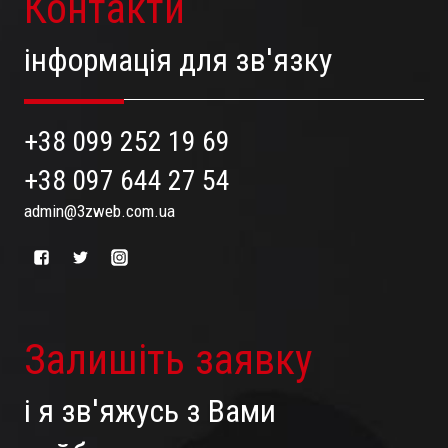
Контакти
інформація для зв'язку
+38 099 252 19 69
+38 097 644 27 54
admin@3zweb.com.ua
Залишіть заявку
і я зв'яжусь з Вами