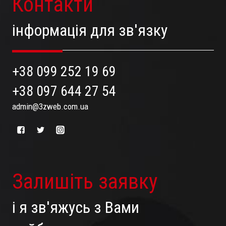
Контакти
інформація для зв'язку
+38 099 252 19 69
+38 097 644 27 54
admin@3zweb.com.ua
Залишіть заявку
і я зв'яжусь з Вами