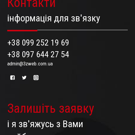
Контакти
інформація для зв'язку
+38 099 252 19 69
+38 097 644 27 54
admin@3zweb.com.ua
Залишіть заявку
і я зв'яжусь з Вами