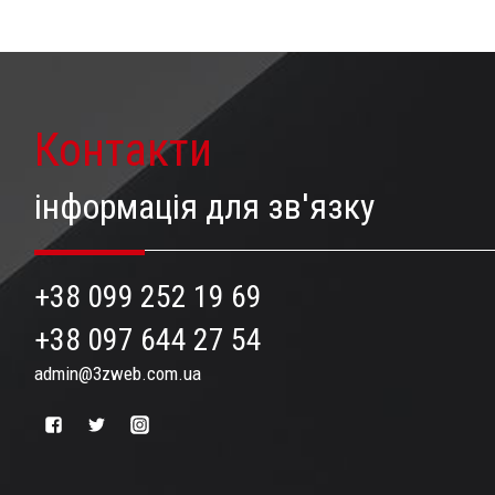
Контакти
інформація для зв'язку
+38 099 252 19 69
+38 097 644 27 54
admin@3zweb.com.ua