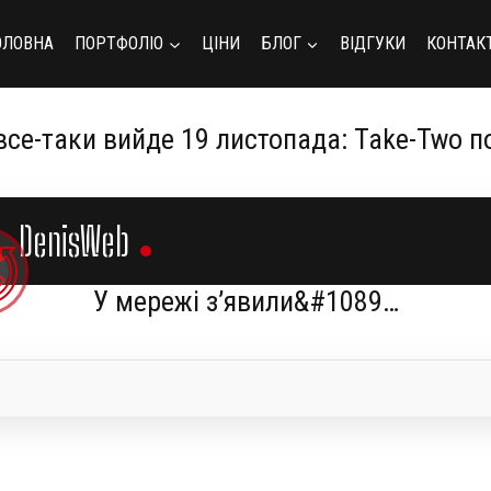
ОЛОВНА
ПОРТФОЛІО
ЦІНИ
БЛОГ
ВІДГУКИ
КОНТАК
все-таки вийде 19 листопада: Take-Two 