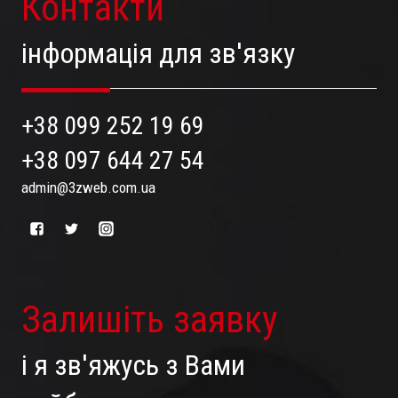
Контакти
інформація для зв'язку
+38 099 252 19 69
+38 097 644 27 54
admin@3zweb.com.ua
Залишіть заявку
і я зв'яжусь з Вами