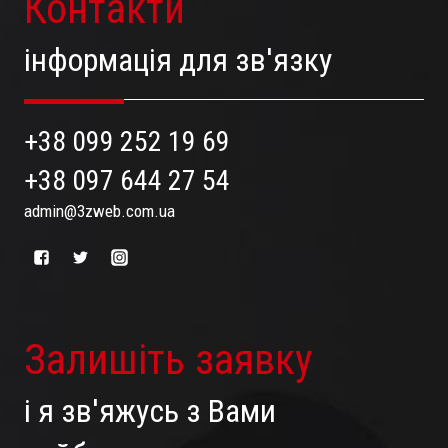
Контакти
інформація для зв'язку
+38 099 252 19 69
+38 097 644 27 54
admin@3zweb.com.ua
Залишіть заявку
і я зв'яжусь з Вами