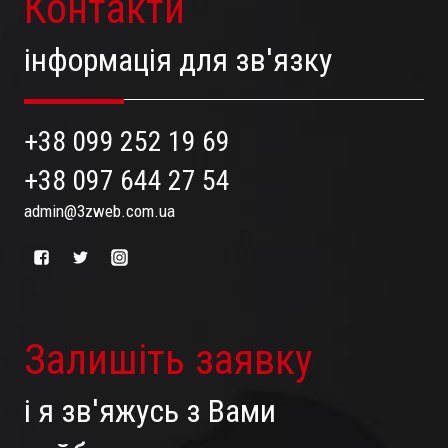
Контакти
інформація для зв'язку
+38 099 252 19 69
+38 097 644 27 54
admin@3zweb.com.ua
Залишіть заявку
і я зв'яжусь з Вами