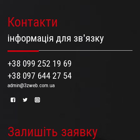
Контакти
інформація для зв'язку
+38 099 252 19 69
+38 097 644 27 54
admin@3zweb.com.ua
Залишіть заявку