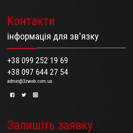
Контакти
інформація для зв'язку
+38 099 252 19 69
+38 097 644 27 54
admin@3zweb.com.ua
Залишіть заявку