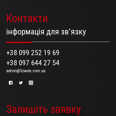
Контакти
інформація для зв'язку
+38 099 252 19 69
+38 097 644 27 54
admin@3zweb.com.ua
Залишіть заявку