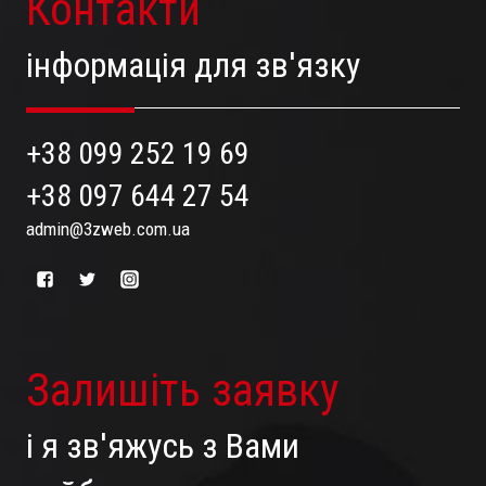
Контакти
інформація для зв'язку
+38 099 252 19 69
+38 097 644 27 54
admin@3zweb.com.ua
Залишіть заявку
і я зв'яжусь з Вами